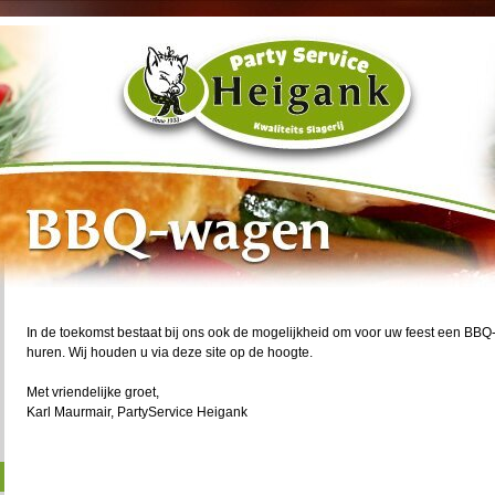
In de toekomst bestaat bij ons ook de mogelijkheid om voor uw feest een BB
huren. Wij houden u via deze site op de hoogte.
Met vriendelijke groet,
Karl Maurmair, PartyService Heigank