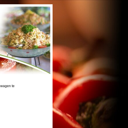
Q-wagen te